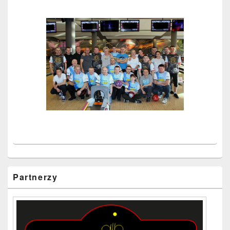
Partnerzy