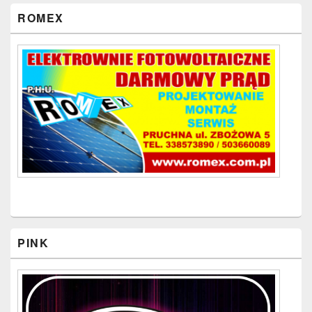
ROMEX
PINK