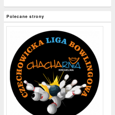
Polecane strony