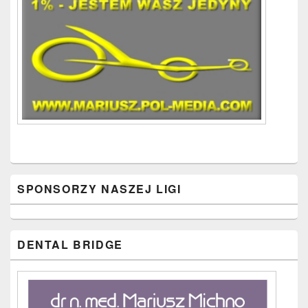
SPONSORZY NASZEJ LIGI
DENTAL BRIDGE