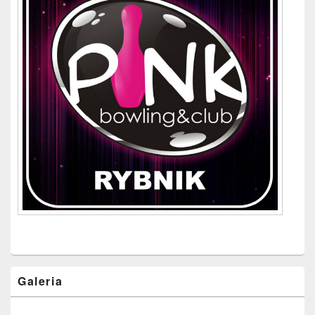
Galeria