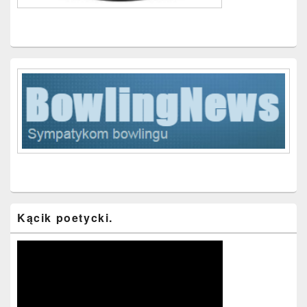
Kącik poetycki.