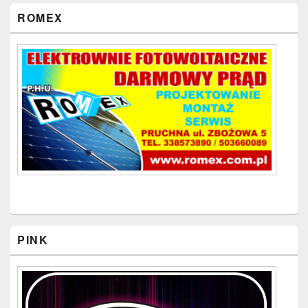
ROMEX
PINK