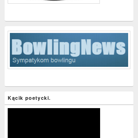
Kącik poetycki.