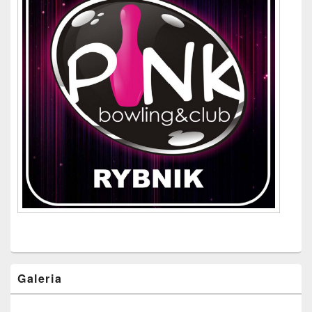
Galeria