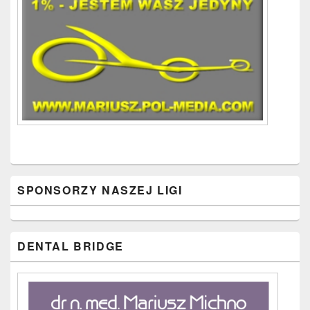
SPONSORZY NASZEJ LIGI
DENTAL BRIDGE