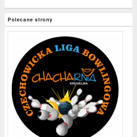
Polecane strony