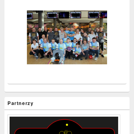
Partnerzy