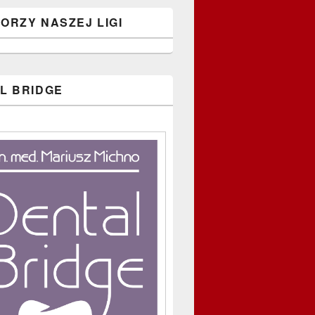
ORZY NASZEJ LIGI
L BRIDGE