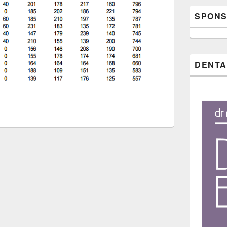
SPONS
DENTA