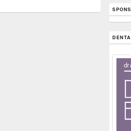
SPONS
DENTA