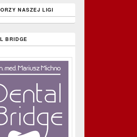
ORZY NASZEJ LIGI
L BRIDGE