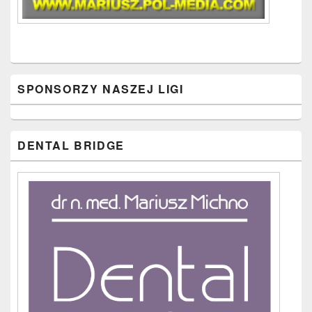
SPONSORZY NASZEJ LIGI
DENTAL BRIDGE