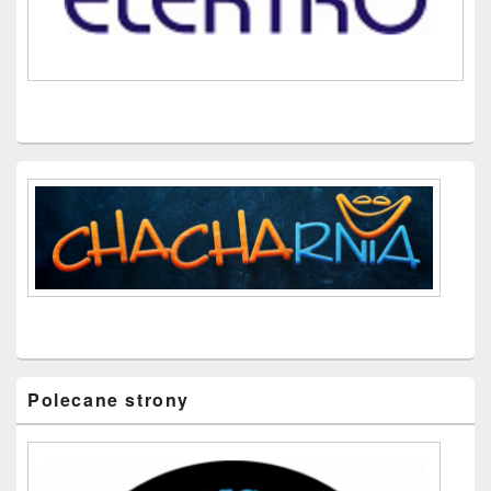
Polecane strony