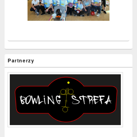
Partnerzy