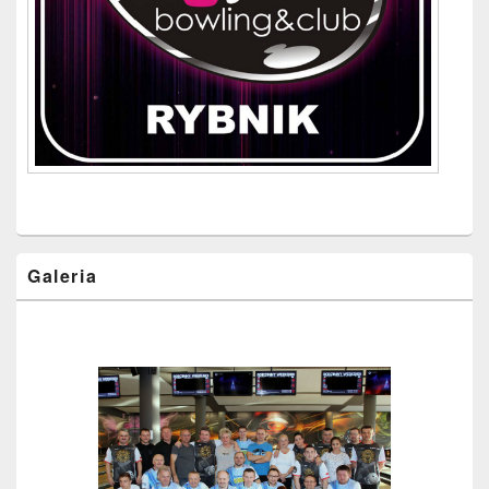
Galeria