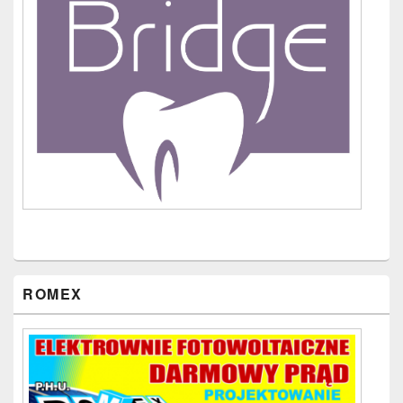
ROMEX