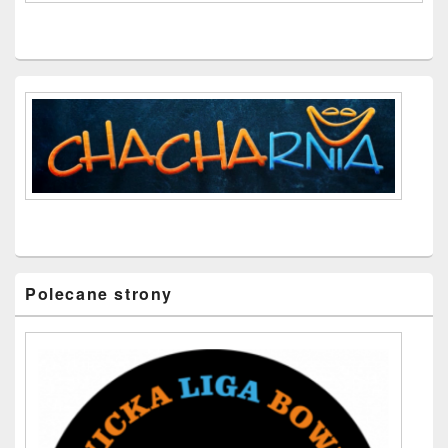
Polecane strony