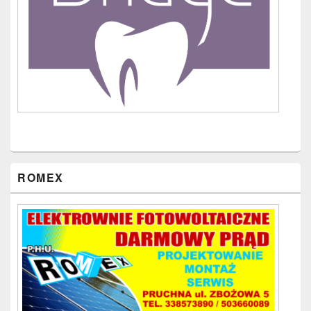
ROMEX