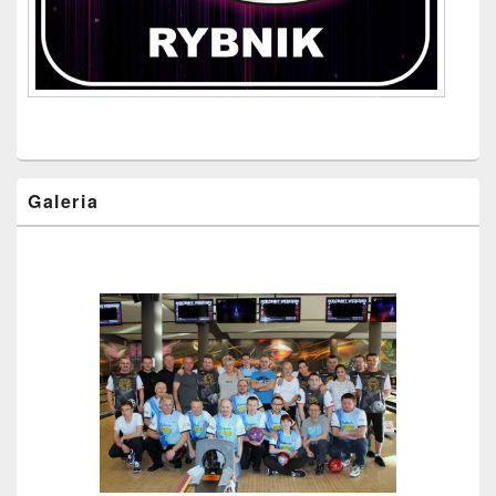
Galeria