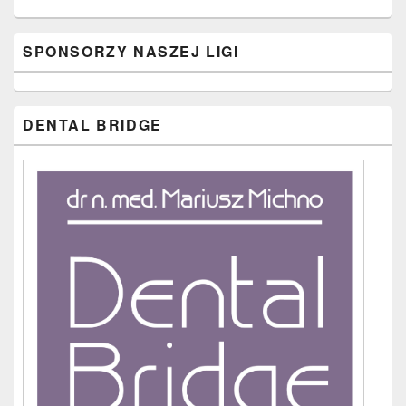
SPONSORZY NASZEJ LIGI
DENTAL BRIDGE