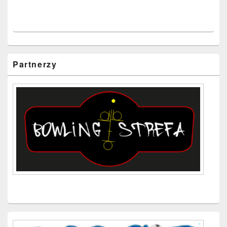
Partnerzy