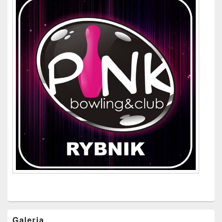
Galeria