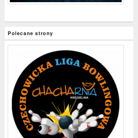
Polecane strony