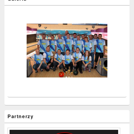
Partnerzy