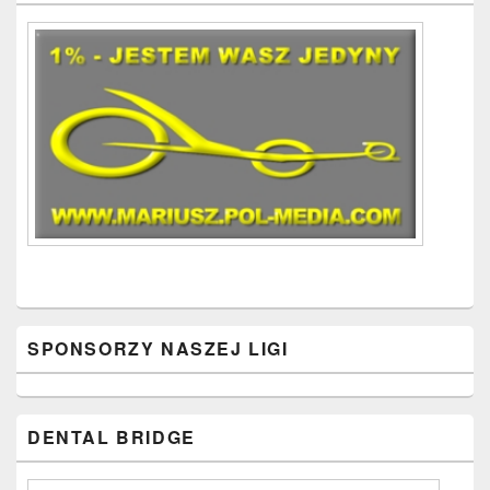
Widget
Area
SPONSORZY NASZEJ LIGI
DENTAL BRIDGE