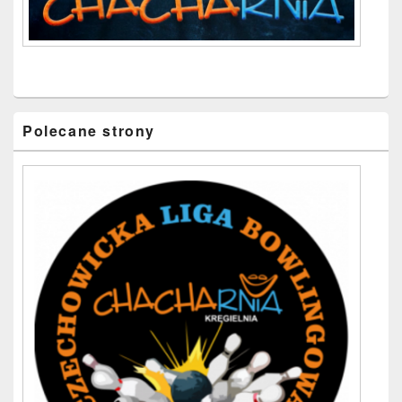
Polecane strony