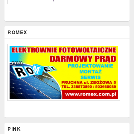
ROMEX
PINK