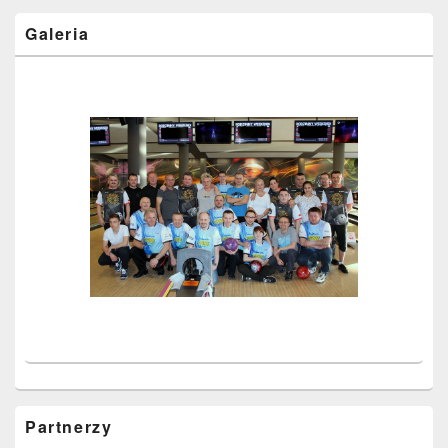
Galeria
Partnerzy