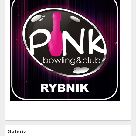
Galeria