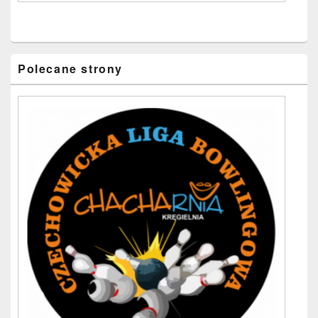
Polecane strony