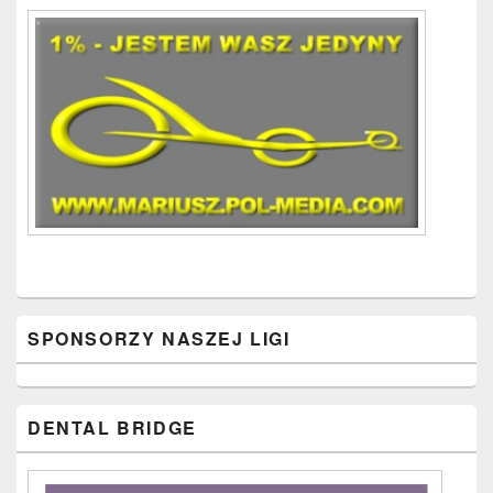
Area
SPONSORZY NASZEJ LIGI
DENTAL BRIDGE