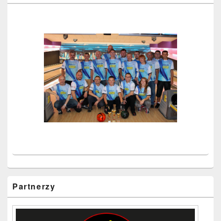
Partnerzy