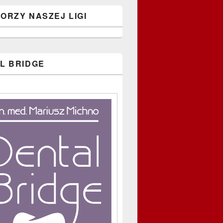
ORZY NASZEJ LIGI
L BRIDGE